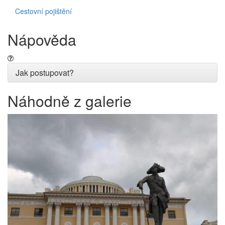
Cestovní pojištění
Nápověda
Jak postupovat?
Náhodně z galerie