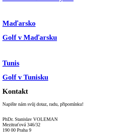
Maďarsko
Golf v Maďarsku
Tunis
Golf v Tunisku
Kontakt
Napište nám svůj dotaz, radu, připomínku!
PhDr. Stanislav VOLEMAN
Mezitraťová 346/32
190 00 Praha 9